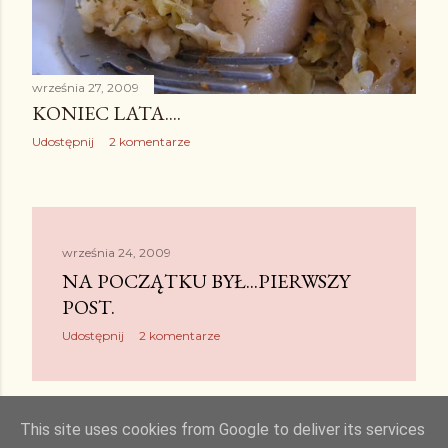
września 27, 2009
KONIEC LATA....
Udostępnij
2 komentarze
września 24, 2009
NA POCZĄTKU BYŁ...PIERWSZY
POST.
Udostępnij
2 komentarze
This site uses cookies from Google to deliver its services