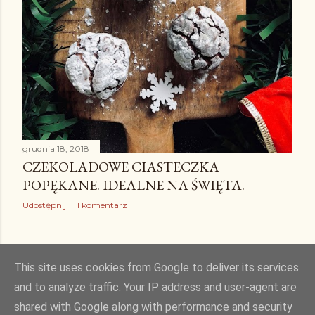
grudnia 18, 2018
CZEKOLADOWE CIASTECZKA
POPĘKANE. IDEALNE NA ŚWIĘTA.
Udostępnij
1 komentarz
STARSZE POSTY
This site uses cookies from Google to deliver its services
and to analyze traffic. Your IP address and user-agent are
shared with Google along with performance and security