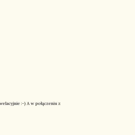
elacyjnie :-) A w połączeniu z