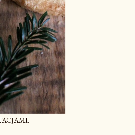
TACJAMI.