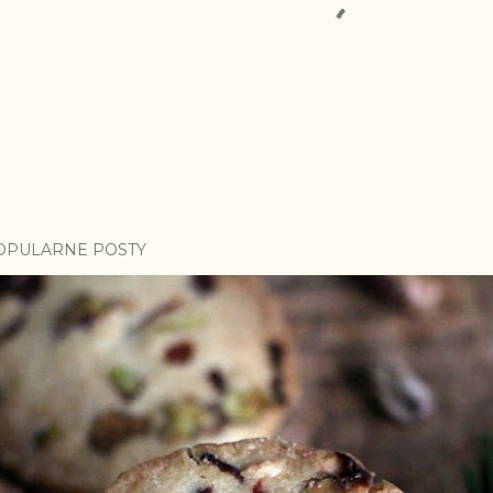
OPULARNE POSTY