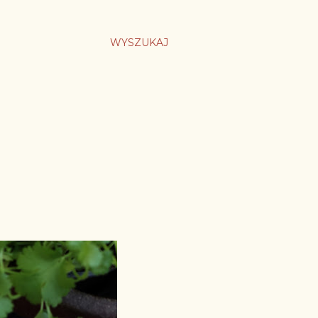
WYSZUKAJ