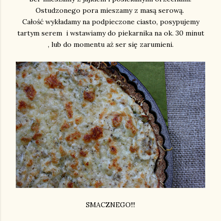
Ostudzonego pora mieszamy z masą serową.
Całość wykładamy na podpieczone ciasto, posypujemy
tartym serem i wstawiamy do piekarnika na ok. 30 minut
, lub do momentu aż ser się zarumieni.
SMACZNEGO!!!