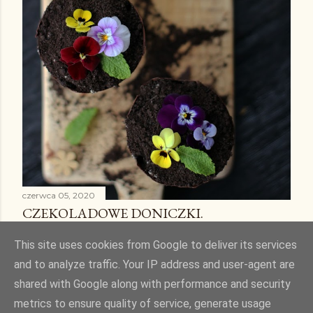
czerwca 05, 2020
CZEKOLADOWE DONICZKI.
Udostępnij
2 komentarze
This site uses cookies from Google to deliver its services
and to analyze traffic. Your IP address and user-agent are
shared with Google along with performance and security
metrics to ensure quality of service, generate usage