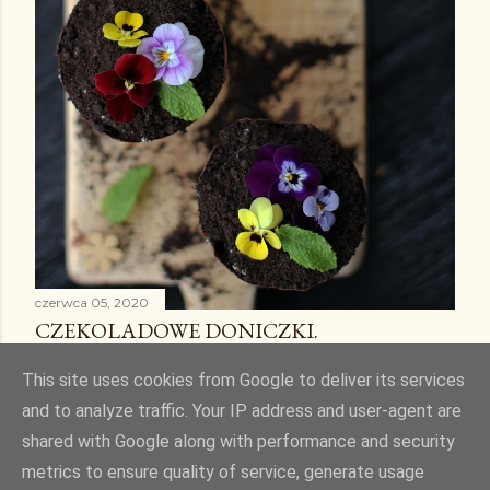
czerwca 05, 2020
CZEKOLADOWE DONICZKI.
Udostępnij
2 komentarze
This site uses cookies from Google to deliver its services
and to analyze traffic. Your IP address and user-agent are
shared with Google along with performance and security
metrics to ensure quality of service, generate usage